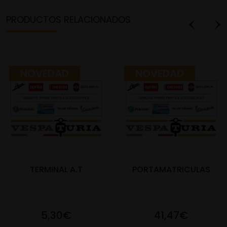
PRODUCTOS RELACIONADOS
NOVEDAD
NOVEDAD
TERMINAL A.T
PORTAMATRICULAS
5,30€
41,47€