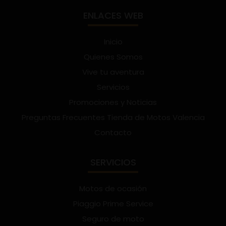
ENLACES WEB
Inicio
Quienes Somos
Vive tu aventura
Servicios
Promociones y Noticias
Preguntas Frecuentes Tienda de Motos Valencia
Contacto
SERVICIOS
Motos de ocasión
Piaggio Prime Service
Seguro de moto