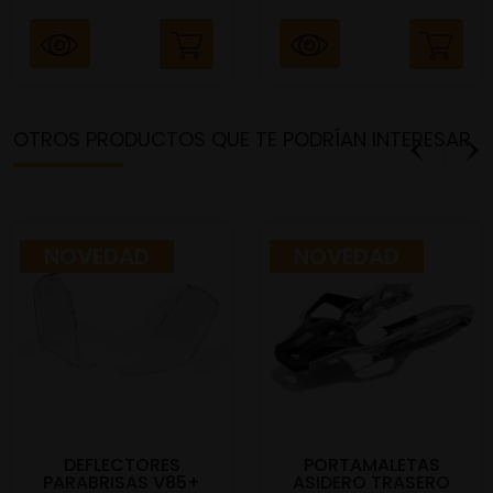
OTROS PRODUCTOS QUE TE PODRÍAN INTERESAR
NOVEDAD
NOVEDAD
DEFLECTORES
PORTAMALETAS
PARABRISAS V85+
ASIDERO TRASERO