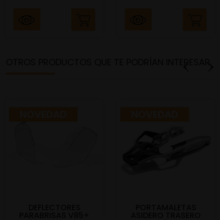
OTROS PRODUCTOS QUE TE PODRÍAN INTERESAR
NOVEDAD
NOVEDAD
DEFLECTORES
PORTAMALETAS
PARABRISAS V85+
ASIDERO TRASERO