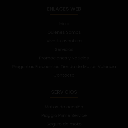
ENLACES WEB
Inicio
Quienes Somos
Vive tu aventura
Servicios
Promociones y Noticias
Preguntas Frecuentes Tienda de Motos Valencia
Contacto
SERVICIOS
Motos de ocasión
Piaggio Prime Service
Seguro de moto