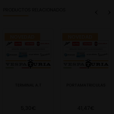
PRODUCTOS RELACIONADOS
NOVEDAD
NOVEDAD
TERMINAL A.T
PORTAMATRICULAS
5,30€
41,47€