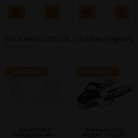
OTROS PRODUCTOS QUE TE PODRÍAN INTERESAR
NOVEDAD
NOVEDAD
DEFLECTORES
PORTAMALETAS
PARABRISAS V85+
ASIDERO TRASERO