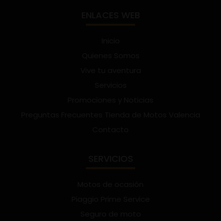
ENLACES WEB
Inicio
Quienes Somos
Vive tu aventura
Servicios
Promociones y Noticias
Preguntas Frecuentes Tienda de Motos Valencia
Contacto
SERVICIOS
Motos de ocasión
Piaggio Prime Service
Seguro de moto