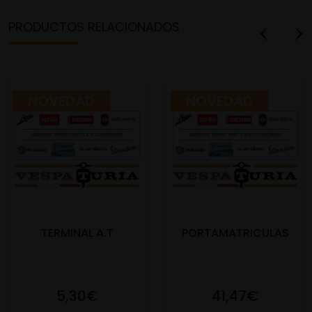
PRODUCTOS RELACIONADOS
NOVEDAD
NOVEDAD
TERMINAL A.T
PORTAMATRICULAS
5,30€
41,47€