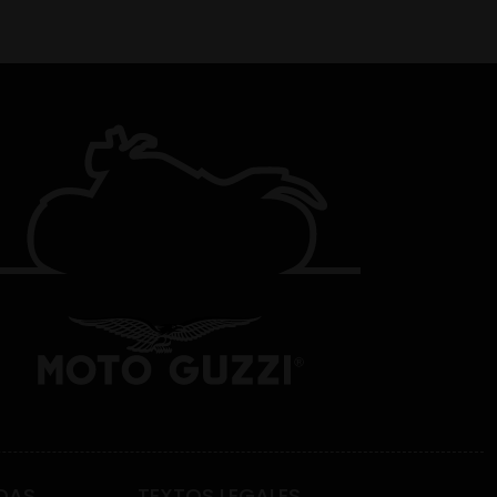
DAS
TEXTOS LEGALES