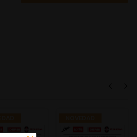
EDAD
NOVEDAD