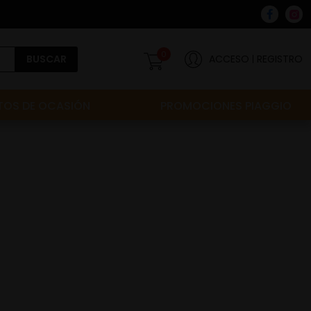
0
BUSCAR
ACCESO
REGISTRO
OS DE OCASIÓN
PROMOCIONES PIAGGIO