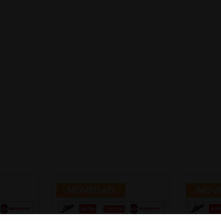
NOVEDAD
NOV