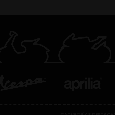
CATEGORÍAS DESTACA