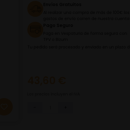
Envíos Gratuitos
Al realizar una compra de más de 100€ los
gastos de envío corren de nuestra cuenta
Pago Seguro
Paga en Vespaturia de forma segura con
TPV o Bizum
Tu pedido será procesado y enviado en un plazo 
43,60 €
Los precios incluyen el IVA
-
+