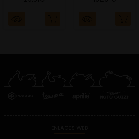
ENLACES WEB