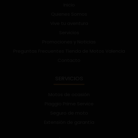
Inicio
Quienes Somos
Vive tu aventura
Servicios
Promociones y Noticias
Preguntas Frecuentes Tienda de Motos Valencia
Contacto
SERVICIOS
Motos de ocasión
Piaggio Prime Service
Seguro de moto
Extensión de garantía