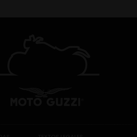
DAS
TEXTOS LEGALES