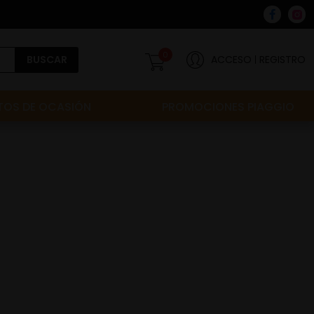
0
BUSCAR
ACCESO
REGISTRO
OS DE OCASIÓN
PROMOCIONES PIAGGIO