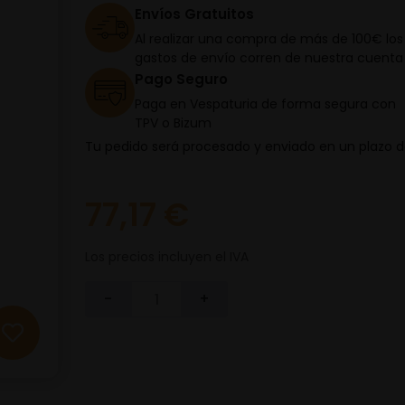
Envíos Gratuitos
Al realizar una compra de más de 100€ los
gastos de envío corren de nuestra cuenta
Pago Seguro
Paga en Vespaturia de forma segura con
TPV o Bizum
Tu pedido será procesado y enviado en un plazo 
77,17 €
Los precios incluyen el IVA
-
+