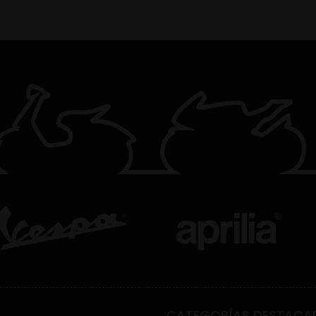
CATEGORÍAS DESTACA