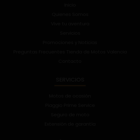
Inicio
Quienes Somos
Vive tu aventura
Servicios
Promociones y Noticias
Preguntas Frecuentes Tienda de Motos Valencia
Contacto
SERVICIOS
Motos de ocasión
Piaggio Prime Service
Seguro de moto
Extensión de garantía