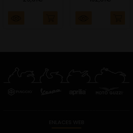
ENLACES WEB