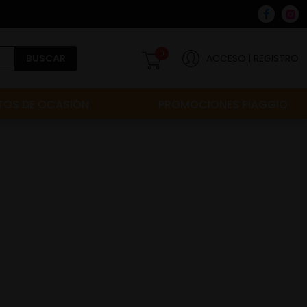
0
BUSCAR
ACCESO
REGISTRO
OS DE OCASIÓN
PROMOCIONES PIAGGIO