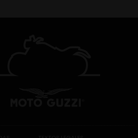
DAS
TEXTOS LEGALES