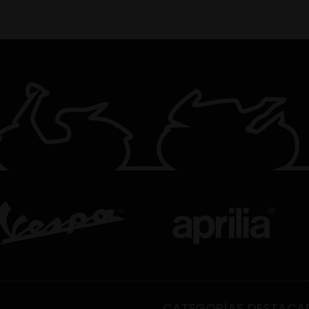
CATEGORÍAS DESTACA