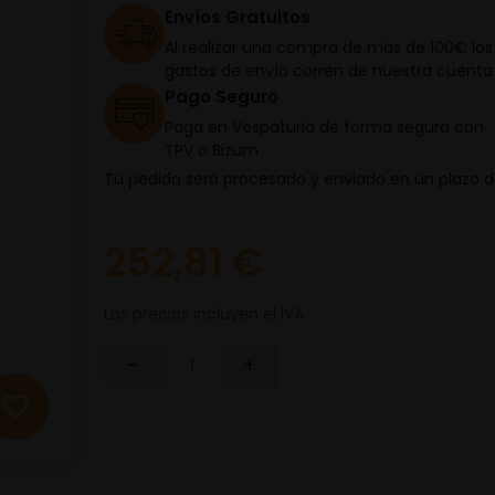
Envíos Gratuitos
Al realizar una compra de más de 100€ los
gastos de envío corren de nuestra cuenta
Pago Seguro
Paga en Vespaturia de forma segura con
TPV o Bizum
Tu pedido será procesado y enviado en un plazo 
252,81 €
Los precios incluyen el IVA
-
+