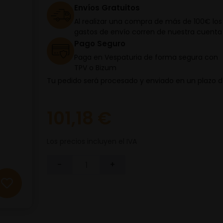
Envíos Gratuitos
Al realizar una compra de más de 100€ los
gastos de envío corren de nuestra cuenta
Pago Seguro
Paga en Vespaturia de forma segura con
TPV o Bizum
Tu pedido será procesado y enviado en un plazo 
101,18 €
Los precios incluyen el IVA
-
+