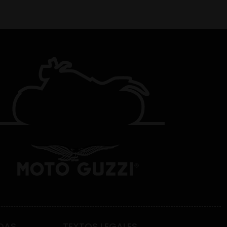
DAS
TEXTOS LEGALES