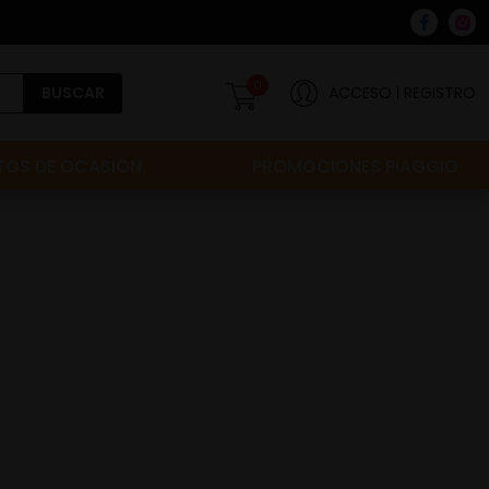
0
BUSCAR
ACCESO
REGISTRO
OS DE OCASIÓN
PROMOCIONES PIAGGIO