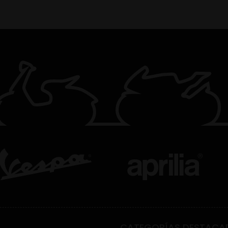
CATEGORÍAS DESTACA