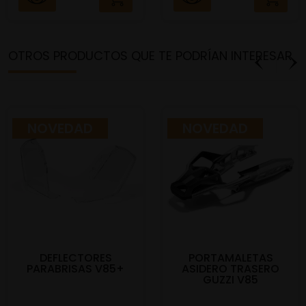
OTROS PRODUCTOS QUE TE PODRÍAN INTERESAR
NOVEDAD
NOVEDAD
DEFLECTORES
PORTAMALETAS
PARABRISAS V85+
ASIDERO TRASERO
GUZZI V85