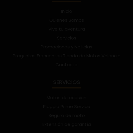
Inicio
Quienes Somos
Vive tu aventura
Servicios
Promociones y Noticias
Preguntas Frecuentes Tienda de Motos Valencia
Contacto
SERVICIOS
Motos de ocasión
Piaggio Prime Service
Seguro de moto
Extensión de garantía