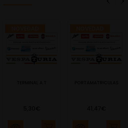
NOVEDAD
NOVEDAD
TERMINAL A.T
PORTAMATRICULAS
5,30€
41,47€