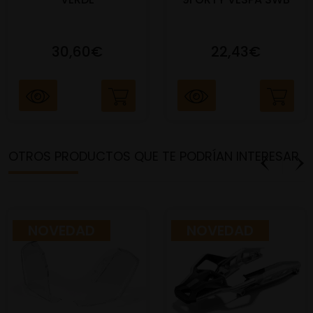
30,60€
22,43€
OTROS PRODUCTOS QUE TE PODRÍAN INTERESAR
NOVEDAD
NOVEDAD