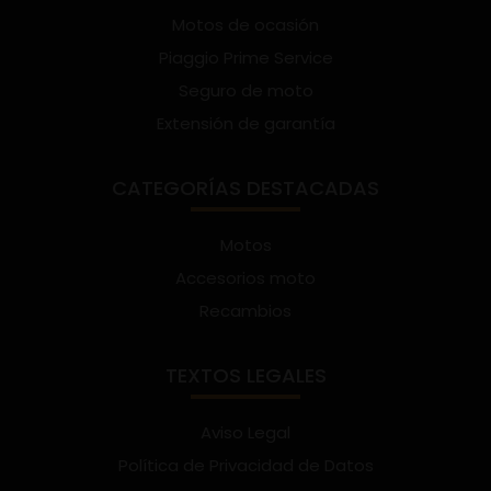
Motos de ocasión
Piaggio Prime Service
Seguro de moto
Extensión de garantía
CATEGORÍAS DESTACADAS
Motos
Accesorios moto
Recambios
TEXTOS LEGALES
Aviso Legal
Política de Privacidad de Datos