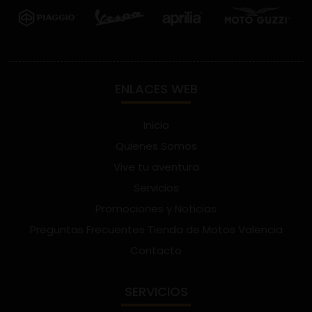
ENLACES WEB
Inicio
Quienes Somos
Vive tu aventura
Servicios
Promociones y Noticias
Preguntas Frecuentes Tienda de Motos Valencia
Contacto
SERVICIOS