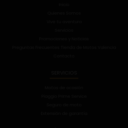
Inicio
Quienes Somos
Vive tu aventura
Servicios
Promociones y Noticias
Preguntas Frecuentes Tienda de Motos Valencia
Contacto
SERVICIOS
Motos de ocasión
Piaggio Prime Service
Seguro de moto
Extensión de garantía