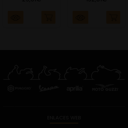
ENLACES WEB