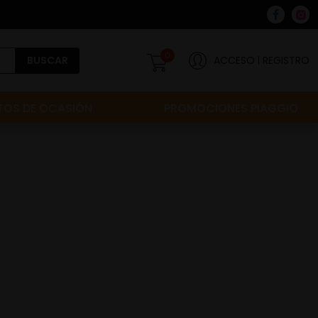
0
BUSCAR
ACCESO
REGISTRO
OS DE OCASIÓN
PROMOCIONES PIAGGIO