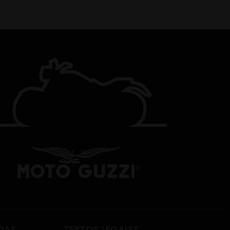
DAS
TEXTOS LEGALES