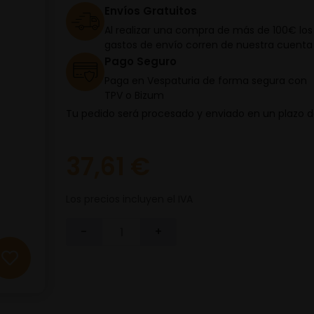
Envíos Gratuitos
Al realizar una compra de más de 100€ los
gastos de envío corren de nuestra cuenta
Pago Seguro
Paga en Vespaturia de forma segura con
TPV o Bizum
Tu pedido será procesado y enviado en un plazo 
37,61 €
Los precios incluyen el IVA
-
+