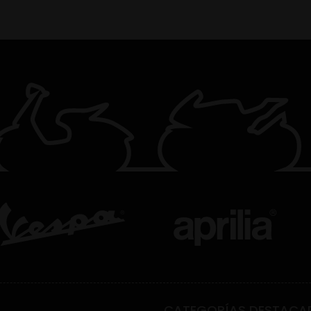
CATEGORÍAS DESTACA