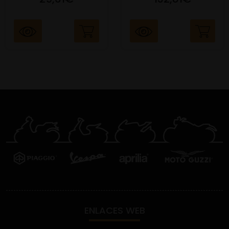
ENLACES WEB