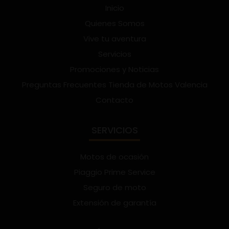
Inicio
Quienes Somos
Vive tu aventura
Servicios
Promociones y Noticias
Preguntas Frecuentes Tienda de Motos Valencia
Contacto
SERVICIOS
Motos de ocasión
Piaggio Prime Service
Seguro de moto
Extensión de garantía