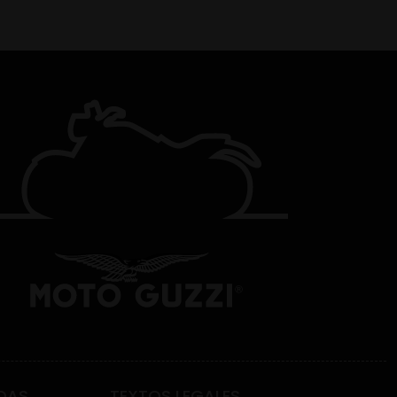
DAS
TEXTOS LEGALES