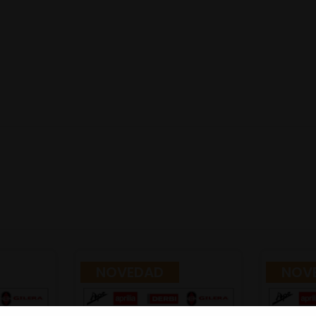
NOVEDAD
NOV