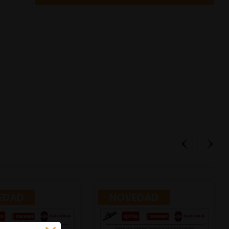
EDAD
NOVEDAD