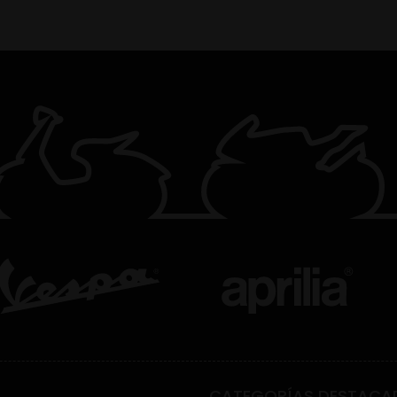
CATEGORÍAS DESTACA