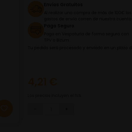
Envíos Gratuitos
Al realizar una compra de más de 100€ los
gastos de envío corren de nuestra cuenta
Pago Seguro
Paga en Vespaturia de forma segura con
TPV o Bizum
Tu pedido será procesado y enviado en un plazo 
4,21 €
Los precios incluyen el IVA
-
+