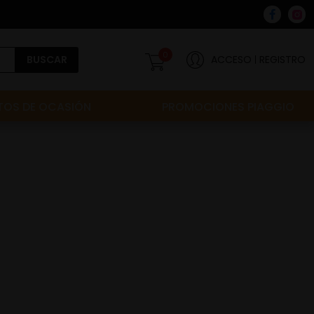
0
BUSCAR
ACCESO
REGISTRO
OS DE OCASIÓN
PROMOCIONES PIAGGIO