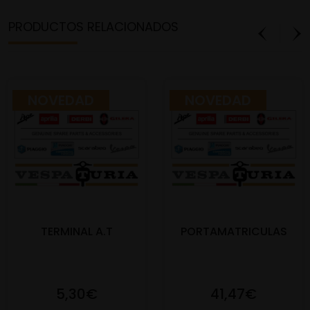
PRODUCTOS RELACIONADOS
NOVEDAD
NOVEDAD
TERMINAL A.T
PORTAMATRICULAS
5,30€
41,47€