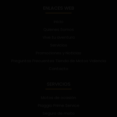
ENLACES WEB
Inicio
Quienes Somos
Vive tu aventura
Servicios
Promociones y Noticias
Preguntas Frecuentes Tienda de Motos Valencia
Contacto
SERVICIOS
Motos de ocasión
Piaggio Prime Service
Seguro de moto