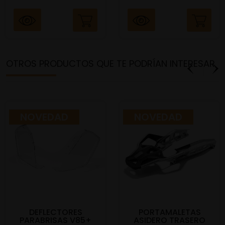
OTROS PRODUCTOS QUE TE PODRÍAN INTERESAR
NOVEDAD
NOVEDAD
DEFLECTORES
PORTAMALETAS
PARABRISAS V85+
ASIDERO TRASERO