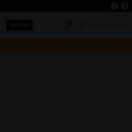
0
BUSCAR
ACCESO
REGISTRO
OS DE OCASIÓN
PROMOCIONES PIAGGIO