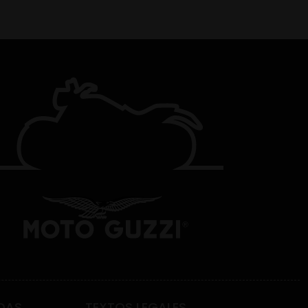
DAS
TEXTOS LEGALES