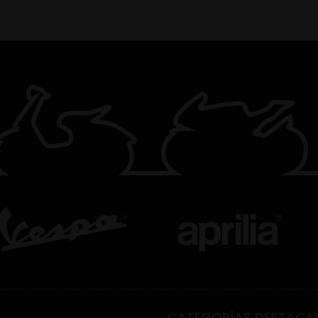
CATEGORÍAS DESTACA