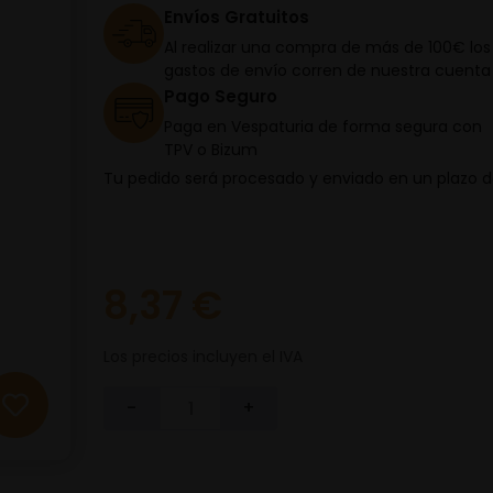
Envíos Gratuitos
Al realizar una compra de más de 100€ los
gastos de envío corren de nuestra cuenta
Pago Seguro
Paga en Vespaturia de forma segura con
TPV o Bizum
Tu pedido será procesado y enviado en un plazo 
8,37 €
Los precios incluyen el IVA
-
+