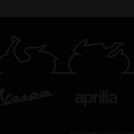
CATEGORÍAS DESTACA