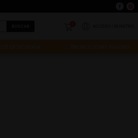
0
BUSCAR
ACCESO
REGISTRO
OS DE OCASIÓN
PROMOCIONES PIAGGIO