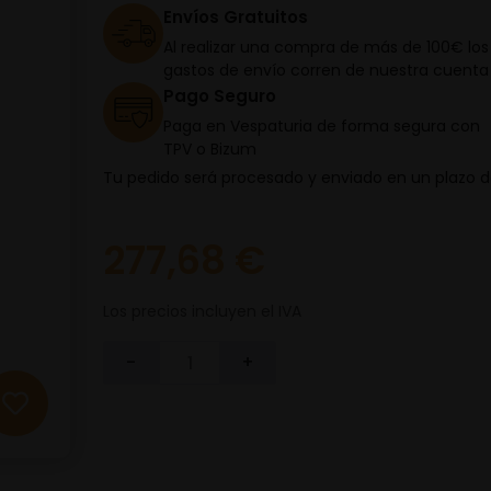
Envíos Gratuitos
Al realizar una compra de más de 100€ los
gastos de envío corren de nuestra cuenta
Pago Seguro
Paga en Vespaturia de forma segura con
TPV o Bizum
Tu pedido será procesado y enviado en un plazo 
277,68 €
Los precios incluyen el IVA
-
+