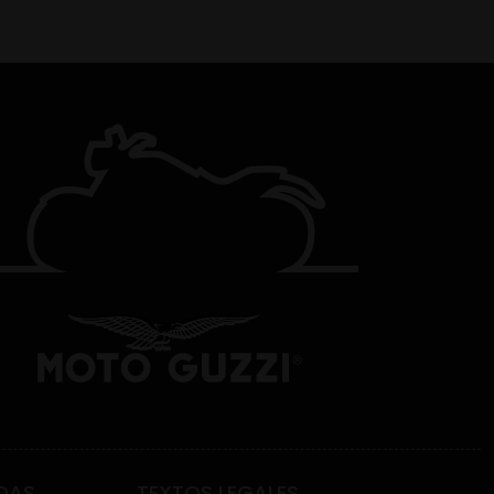
DAS
TEXTOS LEGALES