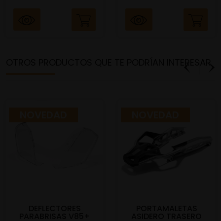
OTROS PRODUCTOS QUE TE PODRÍAN INTERESAR
NOVEDAD
NOVEDAD
DEFLECTORES
PORTAMALETAS
PARABRISAS V85+
ASIDERO TRASERO