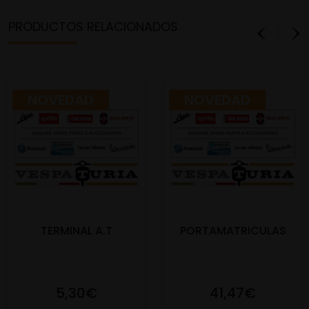
PRODUCTOS RELACIONADOS
NOVEDAD
NOVEDAD
TERMINAL A.T
PORTAMATRICULAS
5,30€
41,47€