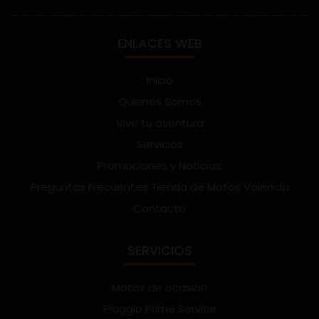
ENLACES WEB
Inicio
Quienes Somos
Vive tu aventura
Servicios
Promociones y Noticias
Preguntas Frecuentes Tienda de Motos Valencia
Contacto
SERVICIOS
Motos de ocasión
Piaggio Prime Service