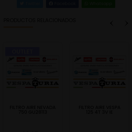
Twitter
Facebook
Whatsapp
PRODUCTOS RELACIONADOS
OUTLET
FILTRO AIRE NEVADA
FILTRO AIRE VESPA
750 GU28113
125 4T 3V IE