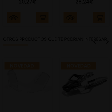
20,27€
28,24€
OTROS PRODUCTOS QUE TE PODRÍAN INTERESAR
NOVEDAD
NOVEDAD