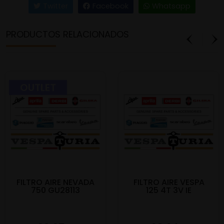
Twitter
Facebook
Whatsapp
PRODUCTOS RELACIONADOS
OUTLET
FILTRO AIRE NEVADA
FILTRO AIRE VESPA
750 GU28113
125 4T 3V IE