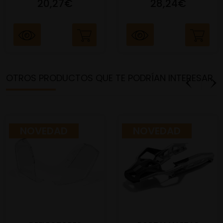
20,27€
28,24€
OTROS PRODUCTOS QUE TE PODRÍAN INTERESAR
NOVEDAD
NOVEDAD