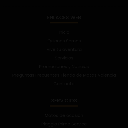
ENLACES WEB
Inicio
Quienes Somos
Vive tu aventura
Servicios
Promociones y Noticias
Preguntas Frecuentes Tienda de Motos Valencia
Contacto
SERVICIOS
Motos de ocasión
Piaggio Prime Service