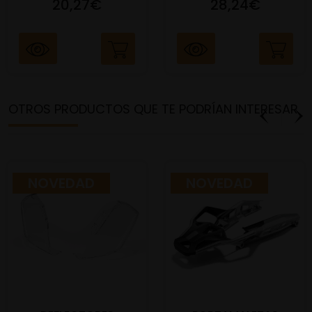
20,27€
28,24€
OTROS PRODUCTOS QUE TE PODRÍAN INTERESAR
NOVEDAD
NOVEDAD