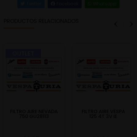
Twitter
Facebook
Whatsapp
PRODUCTOS RELACIONADOS
OUTLET
FILTRO AIRE NEVADA
FILTRO AIRE VESPA
750 GU28113
125 4T 3V IE