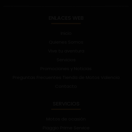
ENLACES WEB
Inicio
Quienes Somos
Vive tu aventura
Servicios
Promociones y Noticias
Preguntas Frecuentes Tienda de Motos Valencia
Contacto
SERVICIOS
Motos de ocasión
Piaggio Prime Service