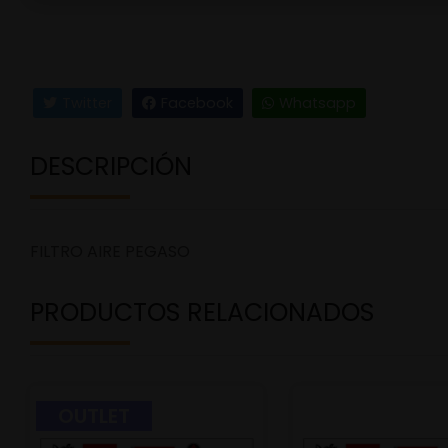
Twitter
Facebook
Whatsapp
DESCRIPCIÓN
FILTRO AIRE PEGASO
PRODUCTOS RELACIONADOS
OUTLET