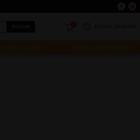
0
BUSCAR
ACCESO
REGISTRO
OS DE OCASIÓN
PROMOCIONES PIAGGIO