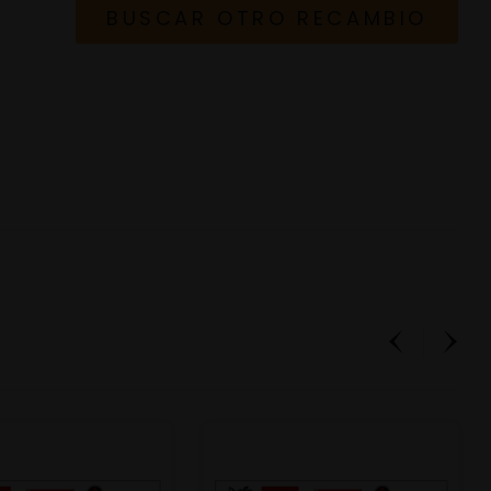
BUSCAR OTRO RECAMBIO