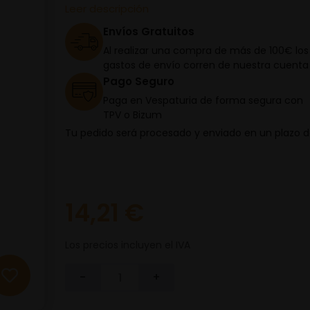
Leer descripción
Envíos Gratuitos
Al realizar una compra de más de 100€ los
gastos de envío corren de nuestra cuenta
Pago Seguro
Paga en Vespaturia de forma segura con
TPV o Bizum
Tu pedido será procesado y enviado en un plazo 
14,21 €
Los precios incluyen el IVA
-
+