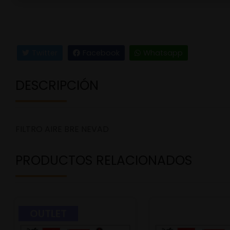
Twitter
Facebook
Whatsapp
DESCRIPCIÓN
FILTRO AIRE BRE NEVAD
PRODUCTOS RELACIONADOS
OUTLET