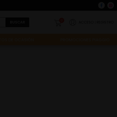
0
BUSCAR
ACCESO
REGISTRO
OS DE OCASIÓN
PROMOCIONES PIAGGIO