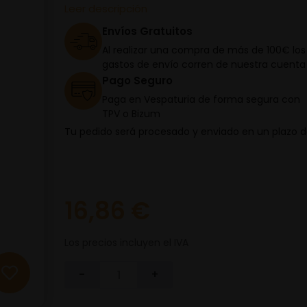
Leer descripción
Envíos Gratuitos
Al realizar una compra de más de 100€ los
gastos de envío corren de nuestra cuenta
Pago Seguro
Paga en Vespaturia de forma segura con
TPV o Bizum
Tu pedido será procesado y enviado en un plazo 
16,86 €
Los precios incluyen el IVA
-
+