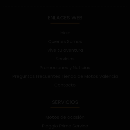
ENLACES WEB
Inicio
Quienes Somos
Vive tu aventura
Servicios
Promociones y Noticias
Preguntas Frecuentes Tienda de Motos Valencia
Contacto
SERVICIOS
Motos de ocasión
Piaggio Prime Service