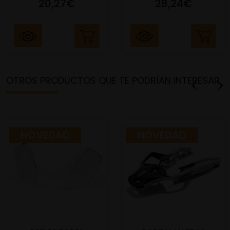
20,27€
28,24€
OTROS PRODUCTOS QUE TE PODRÍAN INTERESAR
NOVEDAD
NOVEDAD