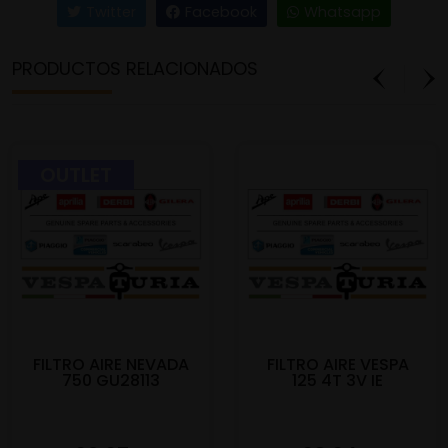
Twitter
Facebook
Whatsapp
PRODUCTOS RELACIONADOS
OUTLET
FILTRO AIRE NEVADA
FILTRO AIRE VESPA
750 GU28113
125 4T 3V IE