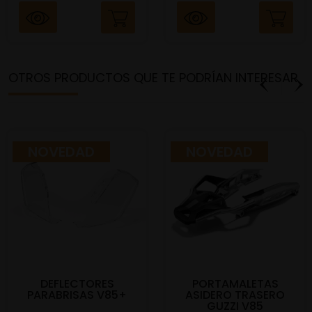
OTROS PRODUCTOS QUE TE PODRÍAN INTERESAR
NOVEDAD
NOVEDAD
DEFLECTORES
PORTAMALETAS
PARABRISAS V85+
ASIDERO TRASERO
GUZZI V85