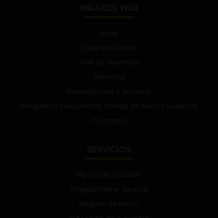
ENLACES WEB
Inicio
Quienes Somos
Vive tu aventura
Servicios
Promociones y Noticias
Preguntas Frecuentes Tienda de Motos Valencia
Contacto
SERVICIOS
Motos de ocasión
Piaggio Prime Service
Seguro de moto