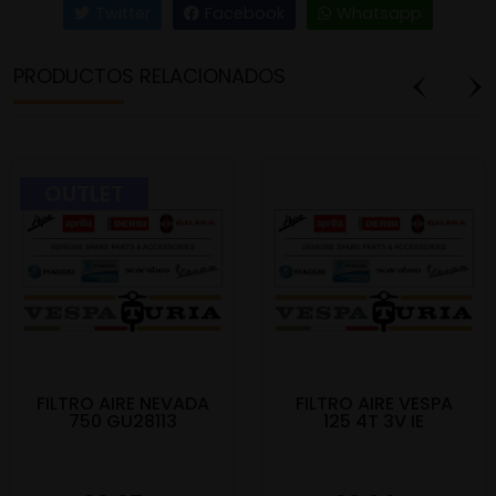
Twitter
Facebook
Whatsapp
PRODUCTOS RELACIONADOS
OUTLET
FILTRO AIRE NEVADA
FILTRO AIRE VESPA
750 GU28113
125 4T 3V IE