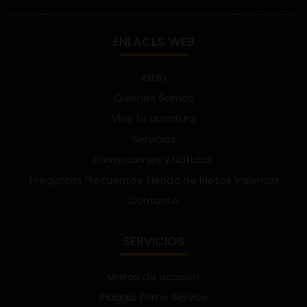
ENLACES WEB
Inicio
Quienes Somos
Vive tu aventura
Servicios
Promociones y Noticias
Preguntas Frecuentes Tienda de Motos Valencia
Contacto
SERVICIOS
Motos de ocasión
Piaggio Prime Service