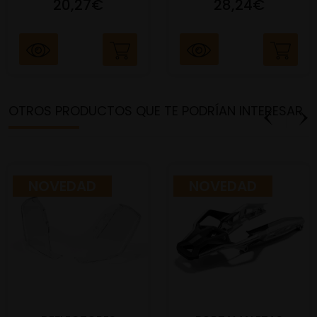
20,27€
28,24€
OTROS PRODUCTOS QUE TE PODRÍAN INTERESAR
NOVEDAD
NOVEDAD