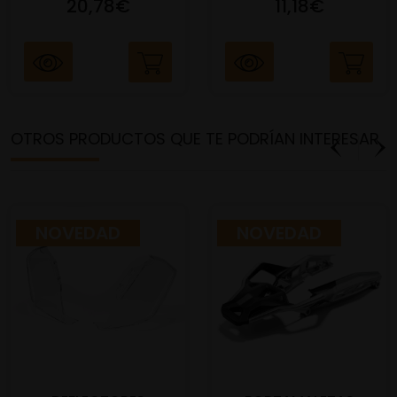
20,78€
11,18€
OTROS PRODUCTOS QUE TE PODRÍAN INTERESAR
NOVEDAD
NOVEDAD