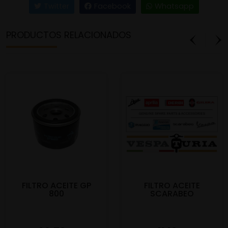
Twitter
Facebook
Whatsapp
PRODUCTOS RELACIONADOS
FILTRO ACEITE GP
FILTRO ACEITE
800
SCARABEO