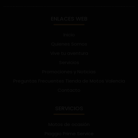
ENLACES WEB
Inicio
Quienes Somos
Vive tu aventura
Servicios
Promociones y Noticias
Preguntas Frecuentes Tienda de Motos Valencia
Contacto
SERVICIOS
Motos de ocasión
Piaggio Prime Service