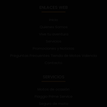
ENLACES WEB
Inicio
Quienes Somos
Vive tu aventura
Servicios
Promociones y Noticias
Preguntas Frecuentes Tienda de Motos Valencia
Contacto
SERVICIOS
Motos de ocasión
Piaggio Prime Service
Seguro de moto