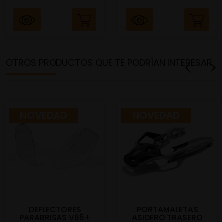
OTROS PRODUCTOS QUE TE PODRÍAN INTERESAR
NOVEDAD
NOVEDAD
DEFLECTORES
PORTAMALETAS
PARABRISAS V85+
ASIDERO TRASERO