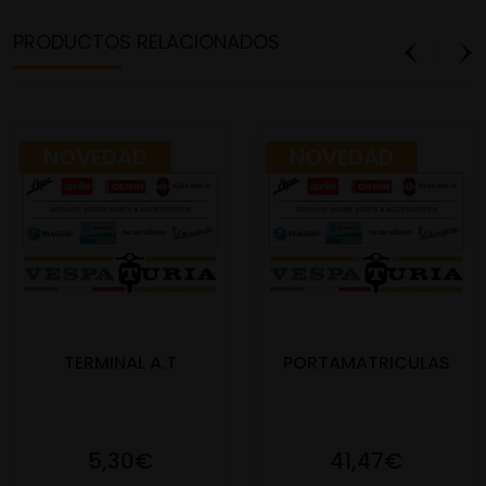
PRODUCTOS RELACIONADOS
NOVEDAD
NOVEDAD
TERMINAL A.T
PORTAMATRICULAS
5,30€
41,47€