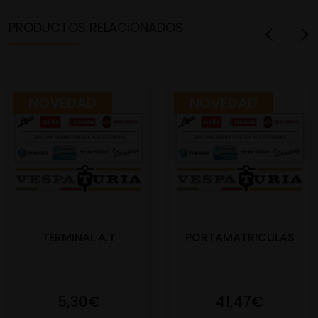
PRODUCTOS RELACIONADOS
NOVEDAD
NOVEDAD
TERMINAL A.T
PORTAMATRICULAS
5,30€
41,47€