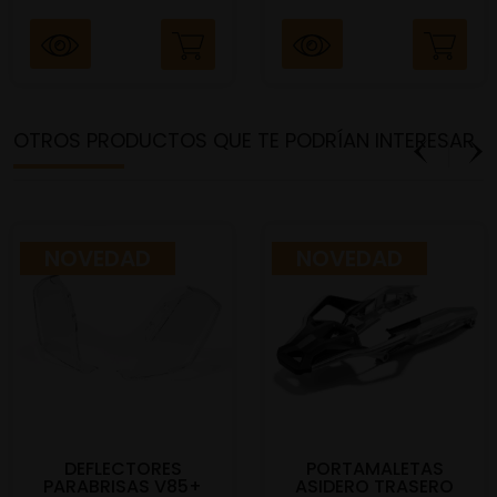
OTROS PRODUCTOS QUE TE PODRÍAN INTERESAR
NOVEDAD
NOVEDAD
DEFLECTORES
PORTAMALETAS
PARABRISAS V85+
ASIDERO TRASERO