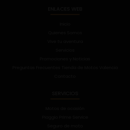
ENLACES WEB
Inicio
Quienes Somos
Vive tu aventura
Servicios
Promociones y Noticias
Preguntas Frecuentes Tienda de Motos Valencia
Contacto
SERVICIOS
Motos de ocasión
Piaggio Prime Service
Seguro de moto