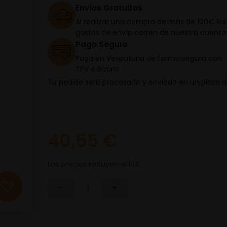
Envíos Gratuitos
Al realizar una compra de más de 100€ los
gastos de envío corren de nuestra cuenta
Pago Seguro
Paga en Vespaturia de forma segura con
TPV o Bizum
Tu pedido será procesado y enviado en un plazo 
40,55 €
Los precios incluyen el IVA
-
+