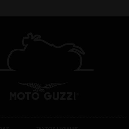
DAS
TEXTOS LEGALES