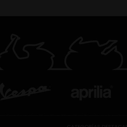
CATEGORÍAS DESTACA