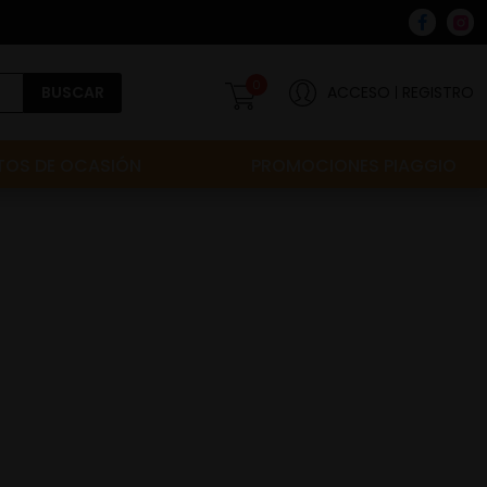
0
BUSCAR
ACCESO
REGISTRO
OS DE OCASIÓN
PROMOCIONES PIAGGIO