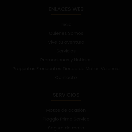
ENLACES WEB
Inicio
Quienes Somos
Vive tu aventura
Servicios
Promociones y Noticias
Preguntas Frecuentes Tienda de Motos Valencia
Contacto
SERVICIOS
Motos de ocasión
Piaggio Prime Service
Seguro de moto