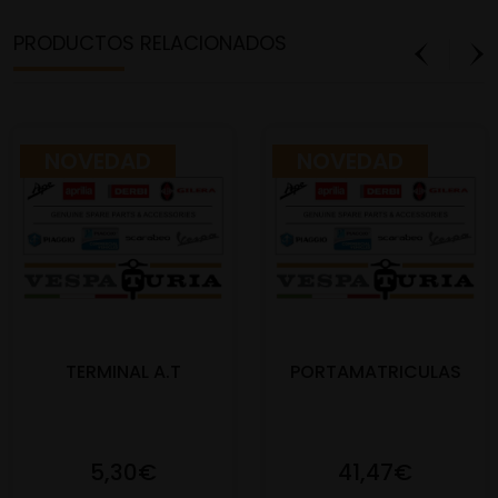
PRODUCTOS RELACIONADOS
NOVEDAD
NOVEDAD
TERMINAL A.T
PORTAMATRICULAS
5,30€
41,47€