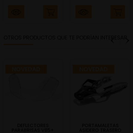
OTROS PRODUCTOS QUE TE PODRÍAN INTERESAR
NOVEDAD
NOVEDAD
DEFLECTORES
PORTAMALETAS
PARABRISAS V85+
ASIDERO TRASERO