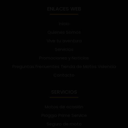
ENLACES WEB
Inicio
Quienes Somos
Vive tu aventura
Servicios
Promociones y Noticias
Preguntas Frecuentes Tienda de Motos Valencia
Contacto
SERVICIOS
Motos de ocasión
Piaggio Prime Service
Seguro de moto