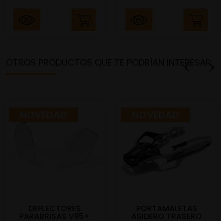
OTROS PRODUCTOS QUE TE PODRÍAN INTERESAR
NOVEDAD
NOVEDAD
DEFLECTORES
PORTAMALETAS
PARABRISAS V85+
ASIDERO TRASERO