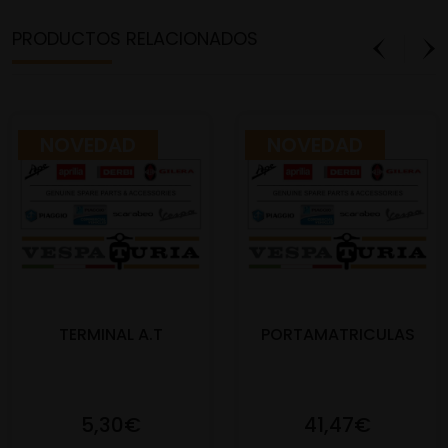
PRODUCTOS RELACIONADOS
NOVEDAD
NOVEDAD
TERMINAL A.T
PORTAMATRICULAS
5,30€
41,47€