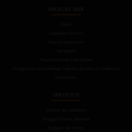
ENLACES WEB
Inicio
Quienes Somos
Vive tu aventura
Servicios
Promociones y Noticias
Preguntas Frecuentes Tienda de Motos Valencia
Contacto
SERVICIOS
Motos de ocasión
Piaggio Prime Service
Seguro de moto