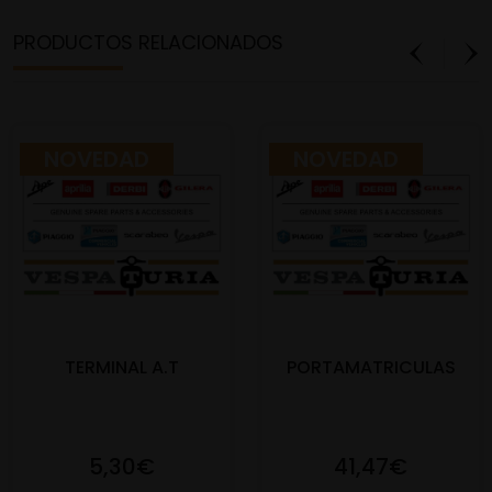
PRODUCTOS RELACIONADOS
NOVEDAD
NOVEDAD
TERMINAL A.T
PORTAMATRICULAS
5,30€
41,47€