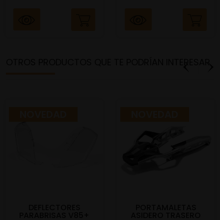
OTROS PRODUCTOS QUE TE PODRÍAN INTERESAR
NOVEDAD
NOVEDAD
DEFLECTORES
PORTAMALETAS
PARABRISAS V85+
ASIDERO TRASERO