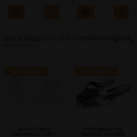
OTROS PRODUCTOS QUE TE PODRÍAN INTERESAR
NOVEDAD
NOVEDAD
DEFLECTORES
PORTAMALETAS
PARABRISAS V85+
ASIDERO TRASERO