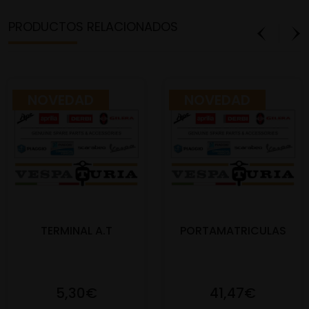
PRODUCTOS RELACIONADOS
NOVEDAD
NOVEDAD
TERMINAL A.T
PORTAMATRICULAS
5,30€
41,47€