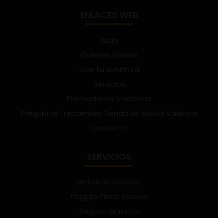
ENLACES WEB
Inicio
Quienes Somos
Vive tu aventura
Servicios
Promociones y Noticias
Preguntas Frecuentes Tienda de Motos Valencia
Contacto
SERVICIOS
Motos de ocasión
Piaggio Prime Service
Seguro de moto