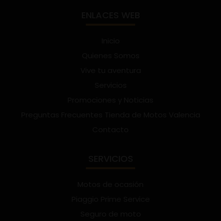
ENLACES WEB
Inicio
Quienes Somos
Vive tu aventura
Servicios
Promociones y Noticias
Preguntas Frecuentes Tienda de Motos Valencia
Contacto
SERVICIOS
Motos de ocasión
Piaggio Prime Service
Seguro de moto