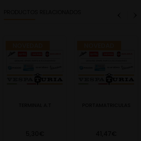
PRODUCTOS RELACIONADOS
NOVEDAD
NOVEDAD
TERMINAL A.T
PORTAMATRICULAS
5,30€
41,47€