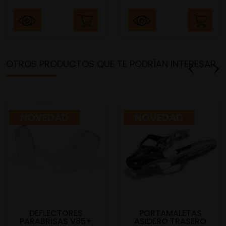
OTROS PRODUCTOS QUE TE PODRÍAN INTERESAR
NOVEDAD
NOVEDAD
DEFLECTORES
PORTAMALETAS
PARABRISAS V85+
ASIDERO TRASERO