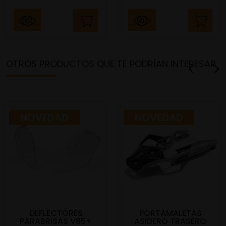
OTROS PRODUCTOS QUE TE PODRÍAN INTERESAR
NOVEDAD
NOVEDAD
DEFLECTORES
PORTAMALETAS
PARABRISAS V85+
ASIDERO TRASERO