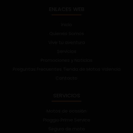
ENLACES WEB
Inicio
Quienes Somos
Vive tu aventura
Servicios
Promociones y Noticias
Preguntas Frecuentes Tienda de Motos Valencia
Contacto
SERVICIOS
Motos de ocasión
Piaggio Prime Service
Seguro de moto