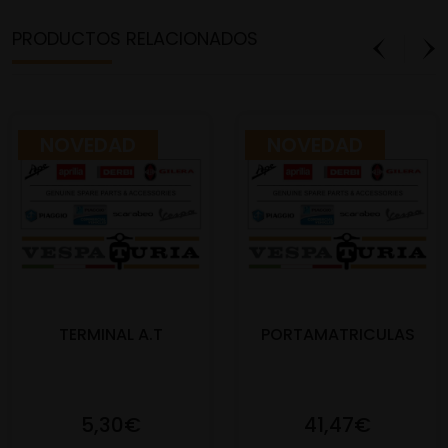
PRODUCTOS RELACIONADOS
NOVEDAD
NOVEDAD
TERMINAL A.T
PORTAMATRICULAS
5,30€
41,47€