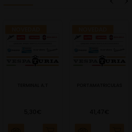
NOVEDAD
NOVEDAD
TERMINAL A.T
PORTAMATRICULAS
5,30€
41,47€