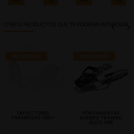
OTROS PRODUCTOS QUE TE PODRÍAN INTERESAR
NOVEDAD
NOVEDAD
DEFLECTORES
PORTAMALETAS
PARABRISAS V85+
ASIDERO TRASERO
GUZZI V85