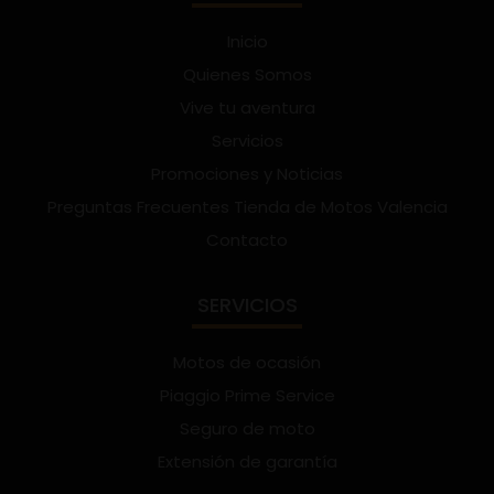
Inicio
Quienes Somos
Vive tu aventura
Servicios
Promociones y Noticias
Preguntas Frecuentes Tienda de Motos Valencia
Contacto
SERVICIOS
Motos de ocasión
Piaggio Prime Service
Seguro de moto
Extensión de garantía