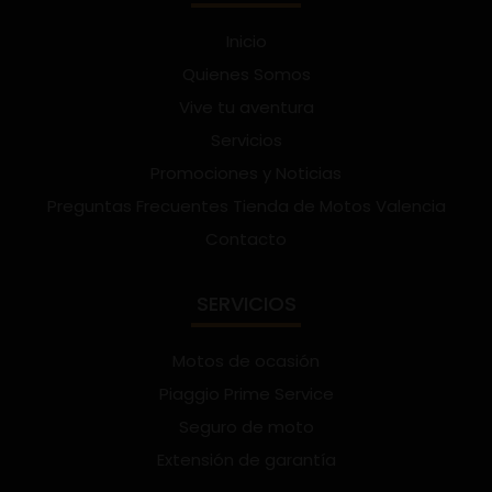
Inicio
Quienes Somos
Vive tu aventura
Servicios
Promociones y Noticias
Preguntas Frecuentes Tienda de Motos Valencia
Contacto
SERVICIOS
Motos de ocasión
Piaggio Prime Service
Seguro de moto
Extensión de garantía