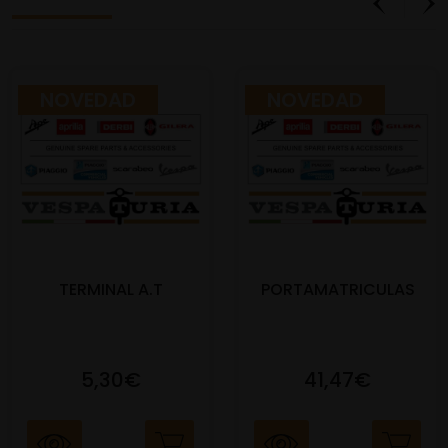
NOVEDAD
NOVEDAD
TERMINAL A.T
PORTAMATRICULAS
5,30€
41,47€