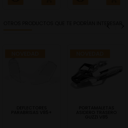
OTROS PRODUCTOS QUE TE PODRÍAN INTERESAR
NOVEDAD
NOVEDAD
DEFLECTORES
PORTAMALETAS
PARABRISAS V85+
ASIDERO TRASERO
GUZZI V85