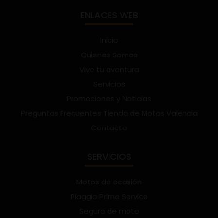
ENLACES WEB
Inicio
Quienes Somos
Vive tu aventura
Servicios
Promociones y Noticias
Preguntas Frecuentes Tienda de Motos Valencia
Contacto
SERVICIOS
Motos de ocasión
Piaggio Prime Service
Seguro de moto