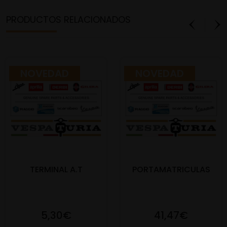
PRODUCTOS RELACIONADOS
NOVEDAD
NOVEDAD
TERMINAL A.T
PORTAMATRICULAS
5,30€
41,47€