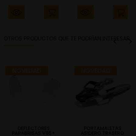
OTROS PRODUCTOS QUE TE PODRÍAN INTERESAR
NOVEDAD
NOVEDAD
DEFLECTORES
PORTAMALETAS
PARABRISAS V85+
ASIDERO TRASERO