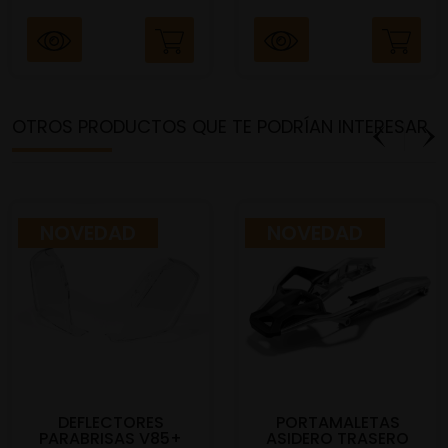
OTROS PRODUCTOS QUE TE PODRÍAN INTERESAR
NOVEDAD
NOVEDAD
DEFLECTORES
PORTAMALETAS
PARABRISAS V85+
ASIDERO TRASERO