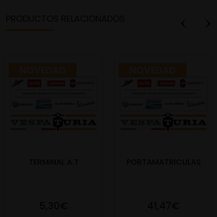
PRODUCTOS RELACIONADOS
NOVEDAD
NOVEDAD
TERMINAL A.T
PORTAMATRICULAS
5,30€
41,47€