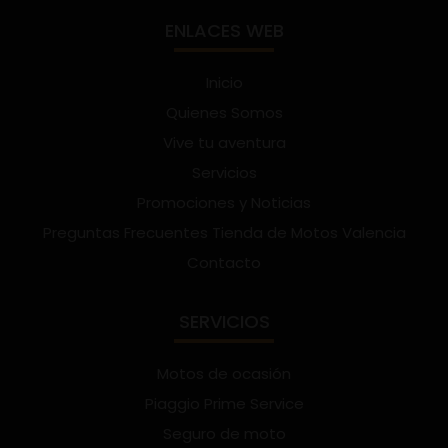
ENLACES WEB
Inicio
Quienes Somos
Vive tu aventura
Servicios
Promociones y Noticias
Preguntas Frecuentes Tienda de Motos Valencia
Contacto
SERVICIOS
Motos de ocasión
Piaggio Prime Service
Seguro de moto