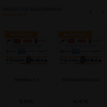
PRODUCTOS RELACIONADOS
NOVEDAD
NOVEDAD
TERMINAL A.T
PORTAMATRICULAS
5,30€
41,47€