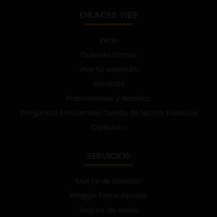
ENLACES WEB
Inicio
Quienes Somos
Vive tu aventura
Servicios
Promociones y Noticias
Preguntas Frecuentes Tienda de Motos Valencia
Contacto
SERVICIOS
Motos de ocasión
Piaggio Prime Service
Seguro de moto