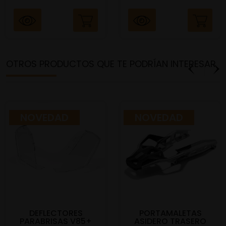
OTROS PRODUCTOS QUE TE PODRÍAN INTERESAR
NOVEDAD
NOVEDAD
DEFLECTORES
PORTAMALETAS
PARABRISAS V85+
ASIDERO TRASERO