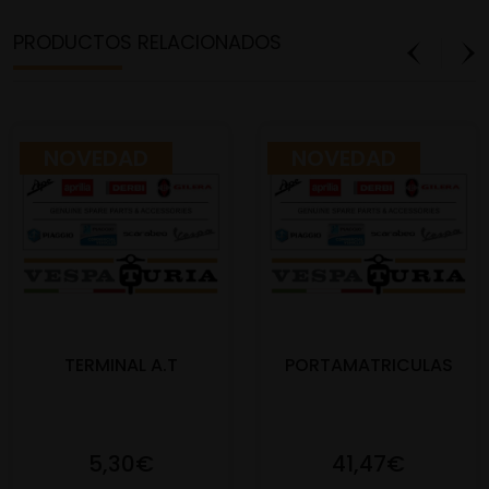
PRODUCTOS RELACIONADOS
NOVEDAD
NOVEDAD
TERMINAL A.T
PORTAMATRICULAS
5,30€
41,47€