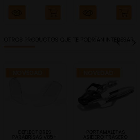
OTROS PRODUCTOS QUE TE PODRÍAN INTERESAR
NOVEDAD
NOVEDAD
DEFLECTORES
PORTAMALETAS
PARABRISAS V85+
ASIDERO TRASERO