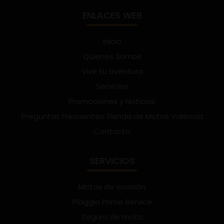
ENLACES WEB
Inicio
Quienes Somos
Vive tu aventura
Servicios
Promociones y Noticias
Preguntas Frecuentes Tienda de Motos Valencia
Contacto
SERVICIOS
Motos de ocasión
Piaggio Prime Service
Seguro de moto