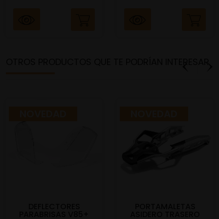
OTROS PRODUCTOS QUE TE PODRÍAN INTERESAR
NOVEDAD
NOVEDAD
DEFLECTORES
PORTAMALETAS
PARABRISAS V85+
ASIDERO TRASERO