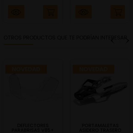
OTROS PRODUCTOS QUE TE PODRÍAN INTERESAR
NOVEDAD
NOVEDAD
DEFLECTORES
PORTAMALETAS
PARABRISAS V85+
ASIDERO TRASERO