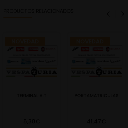
PRODUCTOS RELACIONADOS
NOVEDAD
NOVEDAD
TERMINAL A.T
PORTAMATRICULAS
5,30€
41,47€