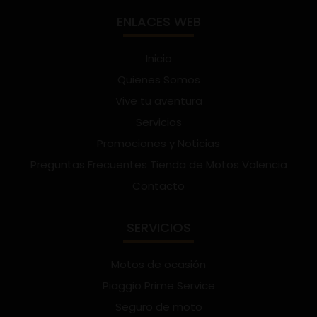
ENLACES WEB
Inicio
Quienes Somos
Vive tu aventura
Servicios
Promociones y Noticias
Preguntas Frecuentes Tienda de Motos Valencia
Contacto
SERVICIOS
Motos de ocasión
Piaggio Prime Service
Seguro de moto