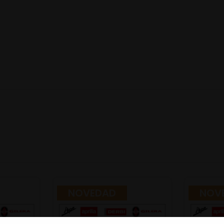
NOVEDAD
NOV