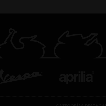
CATEGORÍAS DESTACA