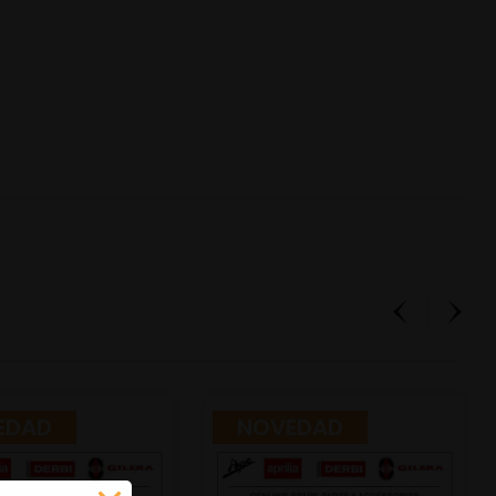
EDAD
NOVEDAD