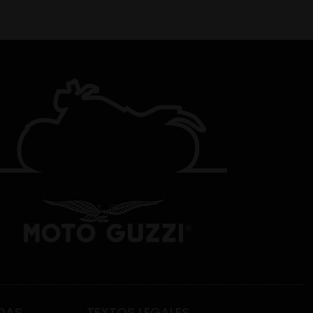
DAS
TEXTOS LEGALES