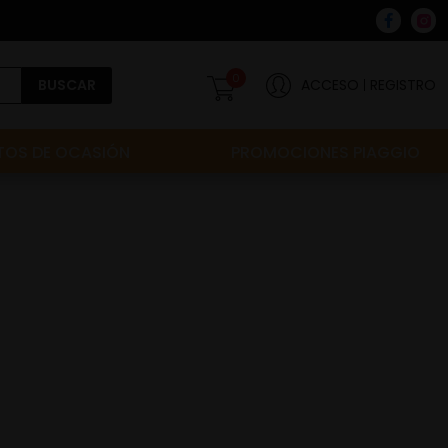
0
BUSCAR
ACCESO
REGISTRO
OS DE OCASIÓN
PROMOCIONES PIAGGIO