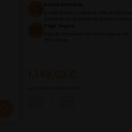
Envíos Gratuitos
Al realizar una compra de más de 100€ los
gastos de envío corren de nuestra cuenta
Pago Seguro
Paga en Vespaturia de forma segura con
TPV o Bizum
1.148,62 €
Los precios incluyen el IVA
-
+