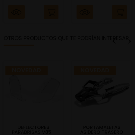
OTROS PRODUCTOS QUE TE PODRÍAN INTERESAR
NOVEDAD
NOVEDAD
DEFLECTORES
PORTAMALETAS
PARABRISAS V85+
ASIDERO TRASERO