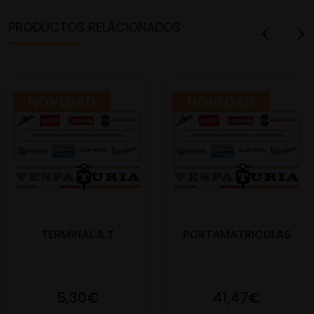
PRODUCTOS RELACIONADOS
NOVEDAD
NOVEDAD
TERMINAL A.T
PORTAMATRICULAS
5,30€
41,47€