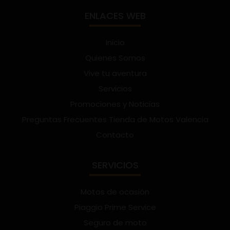
ENLACES WEB
Inicio
Quienes Somos
Vive tu aventura
Servicios
Promociones y Noticias
Preguntas Frecuentes Tienda de Motos Valencia
Contacto
SERVICIOS
Motos de ocasión
Piaggio Prime Service
Seguro de moto