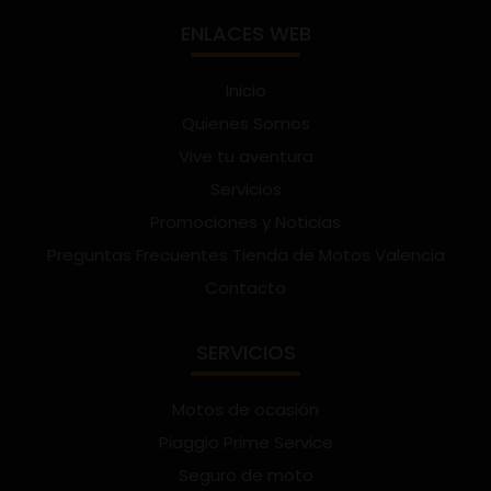
ENLACES WEB
Inicio
Quienes Somos
Vive tu aventura
Servicios
Promociones y Noticias
Preguntas Frecuentes Tienda de Motos Valencia
Contacto
SERVICIOS
Motos de ocasión
Piaggio Prime Service
Seguro de moto