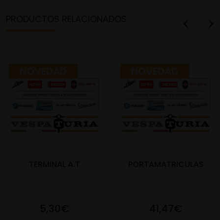
PRODUCTOS RELACIONADOS
NOVEDAD
NOVEDAD
TERMINAL A.T
PORTAMATRICULAS
5,30€
41,47€