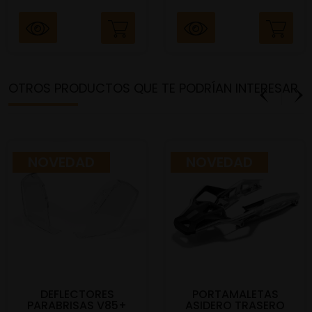
OTROS PRODUCTOS QUE TE PODRÍAN INTERESAR
NOVEDAD
NOVEDAD
DEFLECTORES
PORTAMALETAS
PARABRISAS V85+
ASIDERO TRASERO