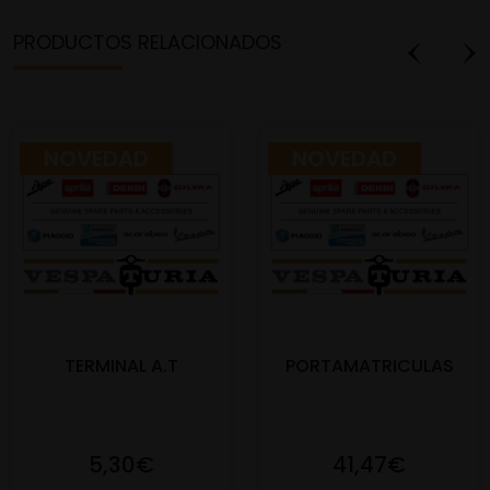
PRODUCTOS RELACIONADOS
NOVEDAD
NOVEDAD
TERMINAL A.T
PORTAMATRICULAS
5,30€
41,47€