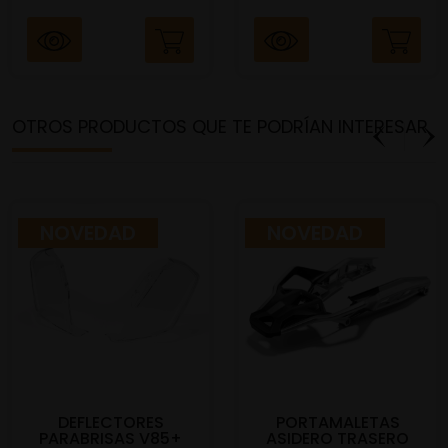
OTROS PRODUCTOS QUE TE PODRÍAN INTERESAR
NOVEDAD
NOVEDAD
DEFLECTORES
PORTAMALETAS
PARABRISAS V85+
ASIDERO TRASERO