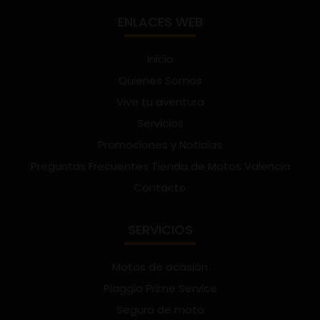
ENLACES WEB
Inicio
Quienes Somos
Vive tu aventura
Servicios
Promociones y Noticias
Preguntas Frecuentes Tienda de Motos Valencia
Contacto
SERVICIOS
Motos de ocasión
Piaggio Prime Service
Seguro de moto