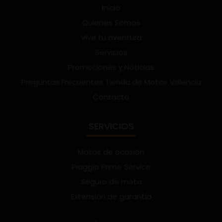
Inicio
Quienes Somos
Vive tu aventura
Servicios
Promociones y Noticias
Preguntas Frecuentes Tienda de Motos Valencia
Contacto
SERVICIOS
Motos de ocasión
Piaggio Prime Service
Seguro de moto
Extensión de garantía