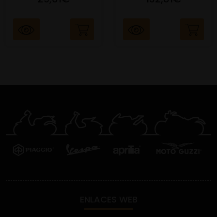
ENLACES WEB